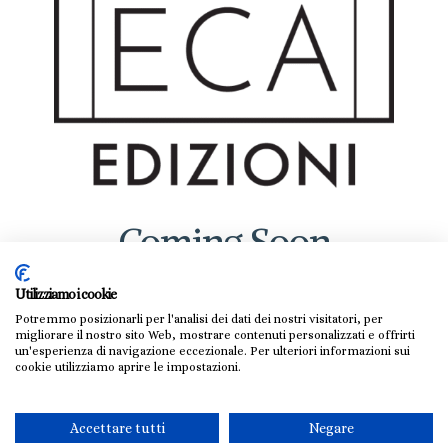
Coming Soon
info@alphateca.it
Utilizziamo i cookie
Potremmo posizionarli per l'analisi dei dati dei nostri visitatori, per
migliorare il nostro sito Web, mostrare contenuti personalizzati e offrirti
un'esperienza di navigazione eccezionale. Per ulteriori informazioni sui
cookie utilizziamo aprire le impostazioni.
Accettare tutti
Negare