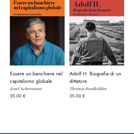
Essere un banchiere nel
Adolf H. Biografia di un
capitalismo globale
dittatore
Josef Ackermann
Thomas Sandkühler
35.00
€
35.00
€