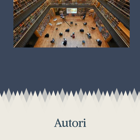
Autori