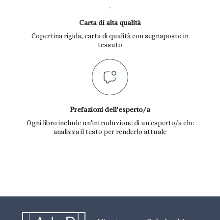
Carta di alta qualità
Copertina rigida, carta di qualità con segnaposto in
tessuto
Prefazioni dell'esperto/a
Ogni libro include un'introduzione di un esperto/a che
analizza il testo per renderlo attuale