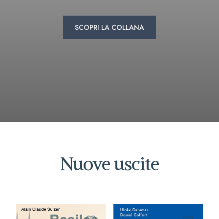
SCOPRI LA COLLANA
Nuove uscite