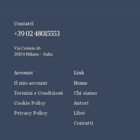
Contatti
+39 02 48015553
Via Cenisio 16
20154 Milano - Italia
Account
Link
Il mio account
Home
Termini e Condizioni
Chi siamo
Cookie Policy
Autori
Privacy Policy
Libri
Contatti