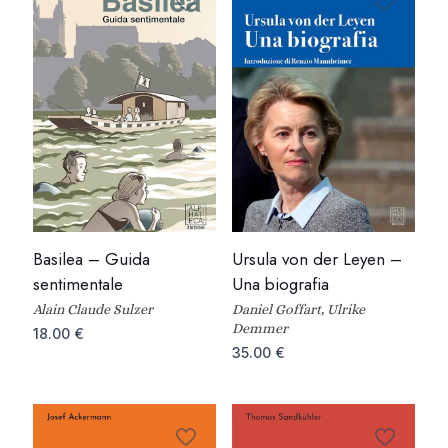
Basilea – Guida
Ursula von der Leyen –
sentimentale
Una biografia
Alain Claude Sulzer
Daniel Goffart, Ulrike
Demmer
18.00
€
35.00
€