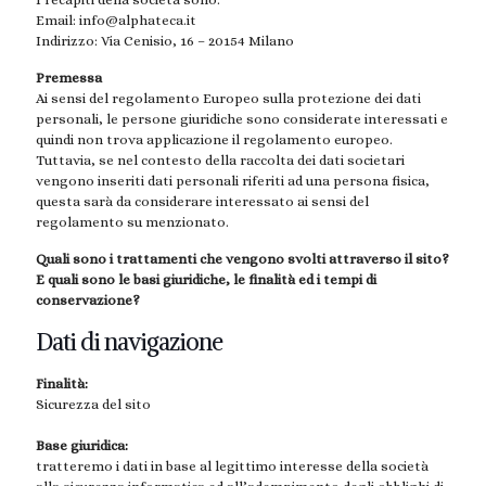
Email: info@alphateca.it
Indirizzo: Via Cenisio, 16 – 20154 Milano
Premessa
Ai sensi del regolamento Europeo sulla protezione dei dati
personali, le persone giuridiche sono considerate interessati e
quindi non trova applicazione il regolamento europeo.
Tuttavia, se nel contesto della raccolta dei dati societari
vengono inseriti dati personali riferiti ad una persona fisica,
questa sarà da considerare interessato ai sensi del
regolamento su menzionato.
Quali sono i trattamenti che vengono svolti attraverso il sito?
E quali sono le basi giuridiche, le finalità ed i tempi di
conservazione?
Dati di navigazione
Finalità:
Sicurezza del sito
Base giuridica:
tratteremo i dati in base al legittimo interesse della società