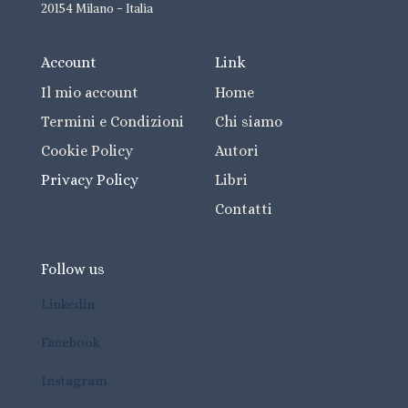
20154 Milano - Italia
Account
Link
Il mio account
Home
Termini e Condizioni
Chi siamo
Cookie Policy
Autori
Privacy Policy
Libri
Contatti
Follow us
Linkedin
Facebook
Instagram