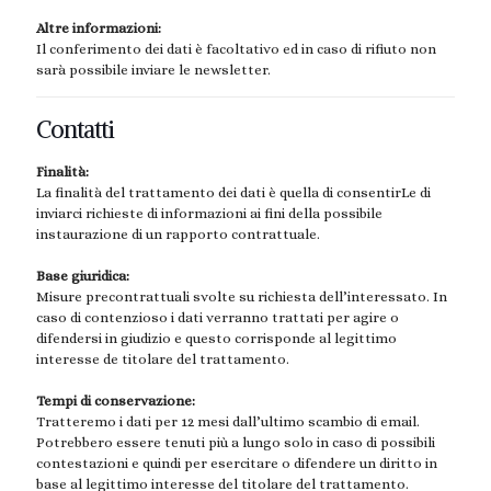
Altre informazioni:
Il conferimento dei dati è facoltativo ed in caso di rifiuto non
sarà possibile inviare le newsletter.
Contatti
Finalità:
La finalità del trattamento dei dati è quella di consentirLe di
inviarci richieste di informazioni ai fini della possibile
instaurazione di un rapporto contrattuale.
Base giuridica:
Misure precontrattuali svolte su richiesta dell’interessato. In
caso di contenzioso i dati verranno trattati per agire o
difendersi in giudizio e questo corrisponde al legittimo
interesse de titolare del trattamento.
Tempi di conservazione:
Tratteremo i dati per 12 mesi dall’ultimo scambio di email.
Potrebbero essere tenuti più a lungo solo in caso di possibili
contestazioni e quindi per esercitare o difendere un diritto in
base al legittimo interesse del titolare del trattamento.