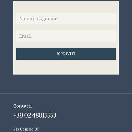
ISCRIVITI
Contatti
+39 02 48015553
Via Cenisio 16