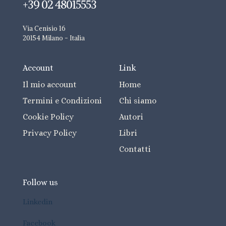
+39 02 48015553
Via Cenisio 16
20154 Milano - Italia
Account
Link
Il mio account
Home
Termini e Condizioni
Chi siamo
Cookie Policy
Autori
Privacy Policy
Libri
Contatti
Follow us
Linkedin
Facebook