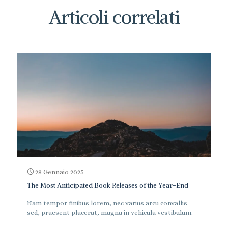
Articoli correlati
28 Gennaio 2025
The Most Anticipated Book Releases of the Year-End
Nam tempor finibus lorem, nec varius arcu convallis
sed, praesent placerat, magna in vehicula vestibulum.