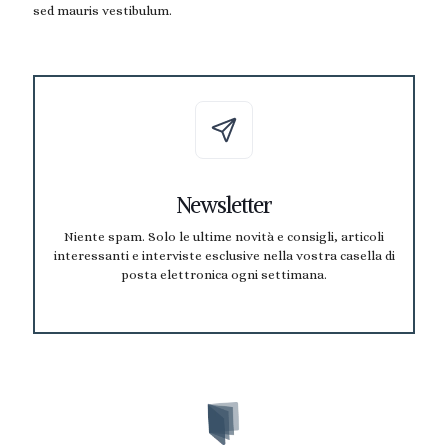
sed mauris vestibulum.
Newsletter
Niente spam. Solo le ultime novità e consigli, articoli
interessanti e interviste esclusive nella vostra casella di
posta elettronica ogni settimana.