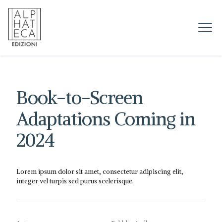
Book-to-Screen
Adaptations Coming in
2024
Lorem ipsum dolor sit amet, consectetur adipiscing elit,
integer vel turpis sed purus scelerisque.