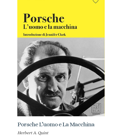
Porsche L’uomo e La Macchina
Herbert A. Quint