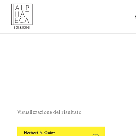
Visualizzazione del risultato