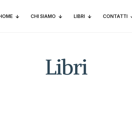
HOME
CHI SIAMO
LIBRI
CONTATTI
Libri