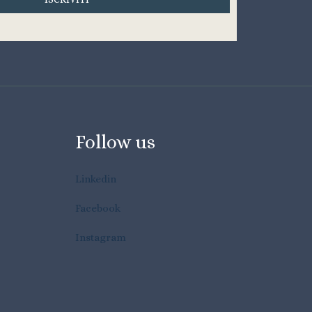
Follow us
Linkedin
Facebook
Instagram