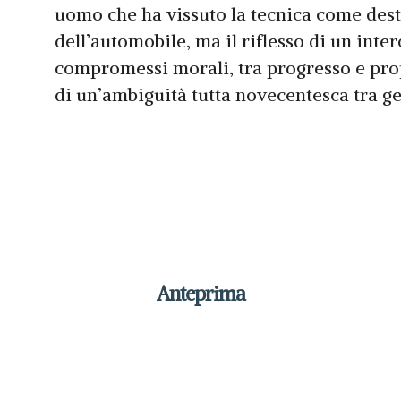
uomo che ha vissuto la tecnica come desti
dell’automobile, ma il riflesso di un inter
compromessi morali, tra progresso e pr
di un’ambiguità tutta novecentesca tra ge
Anteprima