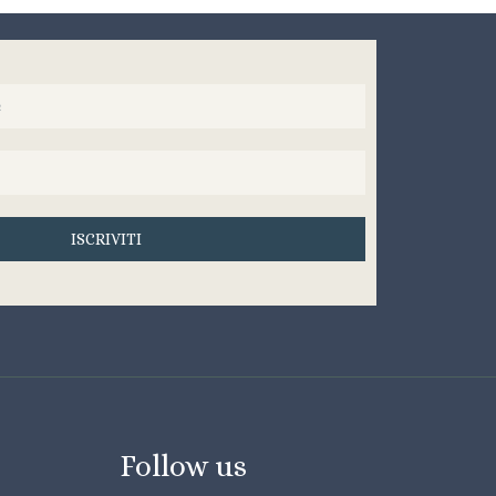
ISCRIVITI
Follow us