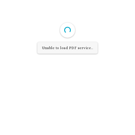
Unable to load PDF service..